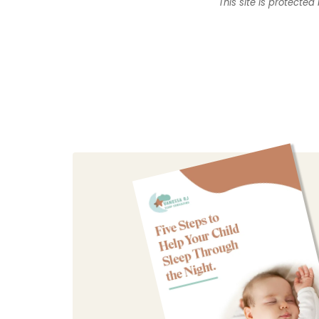
This site is protect