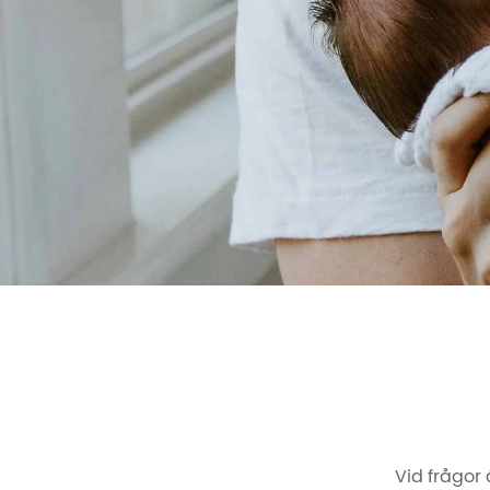
Vid frågor